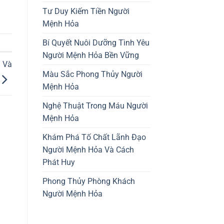
Tư Duy Kiếm Tiền Người
Mệnh Hỏa
Bí Quyết Nuôi Dưỡng Tình Yêu
Người Mệnh Hỏa Bền Vững
 Và
Màu Sắc Phong Thủy Người
Mệnh Hỏa
Nghệ Thuật Trong Máu Người
Mệnh Hỏa
Khám Phá Tố Chất Lãnh Đạo
Người Mệnh Hỏa Và Cách
Phát Huy
Phong Thủy Phòng Khách
Người Mệnh Hỏa