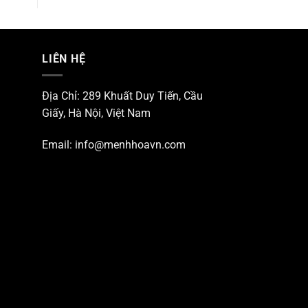
LIÊN HỆ
Địa Chỉ: 289 Khuất Duy Tiến, Cầu
Giấy, Hà Nội, Việt Nam
Email:
info@menhhoavn.com