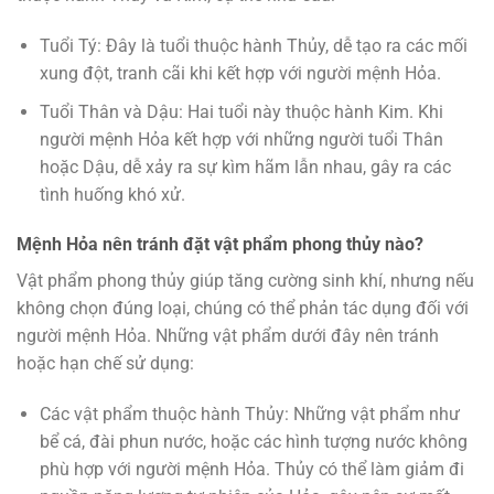
Tuổi Tý: Đây là tuổi thuộc hành Thủy, dễ tạo ra các mối
xung đột, tranh cãi khi kết hợp với người mệnh Hỏa.
Tuổi Thân và Dậu: Hai tuổi này thuộc hành Kim. Khi
người mệnh Hỏa kết hợp với những người tuổi Thân
hoặc Dậu, dễ xảy ra sự kìm hãm lẫn nhau, gây ra các
tình huống khó xử.
Mệnh Hỏa nên tránh đặt vật phẩm phong thủy nào?
Vật phẩm phong thủy giúp tăng cường sinh khí, nhưng nếu
không chọn đúng loại, chúng có thể phản tác dụng đối với
người mệnh Hỏa. Những vật phẩm dưới đây nên tránh
hoặc hạn chế sử dụng:
Các vật phẩm thuộc hành Thủy: Những vật phẩm như
bể cá, đài phun nước, hoặc các hình tượng nước không
phù hợp với người mệnh Hỏa. Thủy có thể làm giảm đi