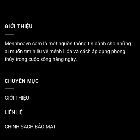
GIỚI THIỆU
Menhhoavn.com
là một nguồn thông tin dành cho những
ai muốn tìm hiểu về mệnh Hỏa và cách áp dụng phong
thủy trong cuộc sống hàng ngày.
CHUYÊN MỤC
GIỚI THIỆU
LIÊN HỆ
CHÍNH SÁCH BẢO MẬT