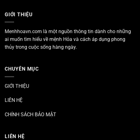
GIỚI THIỆU
Menhhoavn.com
là một nguồn thông tin dành cho những
ai muốn tìm hiểu về mệnh Hỏa và cách áp dụng phong
thủy trong cuộc sống hàng ngày.
CHUYÊN MỤC
GIỚI THIỆU
LIÊN HỆ
CHÍNH SÁCH BẢO MẬT
LIÊN HỆ