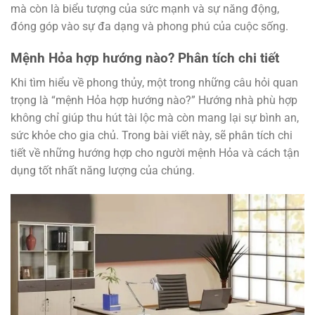
mà còn là biểu tượng của sức mạnh và sự năng động,
đóng góp vào sự đa dạng và phong phú của cuộc sống.
Mệnh Hỏa hợp hướng nào? Phân tích chi tiết
Khi tìm hiểu về phong thủy, một trong những câu hỏi quan
trọng là “mệnh Hỏa hợp hướng nào?” Hướng nhà phù hợp
không chỉ giúp thu hút tài lộc mà còn mang lại sự bình an,
sức khỏe cho gia chủ. Trong bài viết này, sẽ phân tích chi
tiết về những hướng hợp cho người mệnh Hỏa và cách tận
dụng tốt nhất năng lượng của chúng.