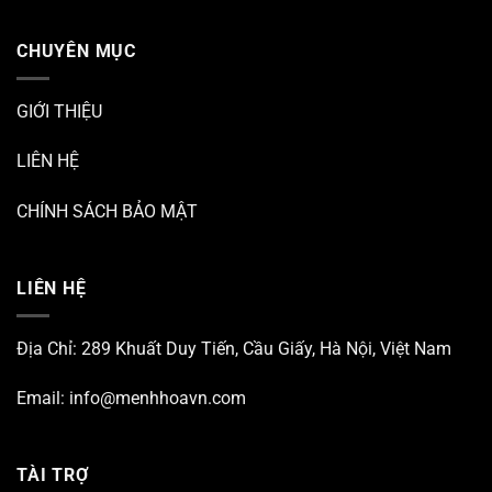
CHUYÊN MỤC
GIỚI THIỆU
LIÊN HỆ
CHÍNH SÁCH BẢO MẬT
LIÊN HỆ
Địa Chỉ: 289 Khuất Duy Tiến, Cầu Giấy, Hà Nội, Việt Nam
Email:
info@menhhoavn.com
TÀI TRỢ