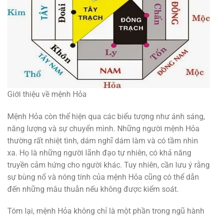
Giới thiệu về mệnh Hỏa
Mệnh Hỏa còn thể hiện qua các biểu tượng như ánh sáng,
năng lượng và sự chuyển mình. Những người mệnh Hỏa
thường rất nhiệt tình, dám nghĩ dám làm và có tầm nhìn
xa. Họ là những người lãnh đạo tự nhiên, có khả năng
truyền cảm hứng cho người khác. Tuy nhiên, cần lưu ý rằng
sự bùng nổ và nóng tính của mệnh Hỏa cũng có thể dẫn
đến những mâu thuẫn nếu không được kiểm soát.
Tóm lại, mệnh Hỏa không chỉ là một phần trong ngũ hành