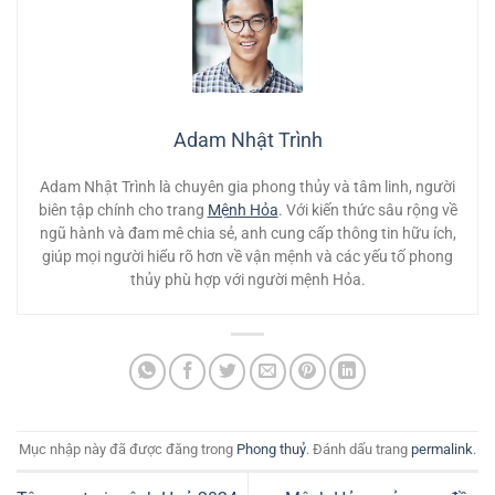
Adam Nhật Trình
Adam Nhật Trình là chuyên gia phong thủy và tâm linh, người
biên tập chính cho trang
Mệnh Hỏa
. Với kiến thức sâu rộng về
ngũ hành và đam mê chia sẻ, anh cung cấp thông tin hữu ích,
giúp mọi người hiểu rõ hơn về vận mệnh và các yếu tố phong
thủy phù hợp với người mệnh Hỏa.
Mục nhập này đã được đăng trong
Phong thuỷ
. Đánh dấu trang
permalink
.