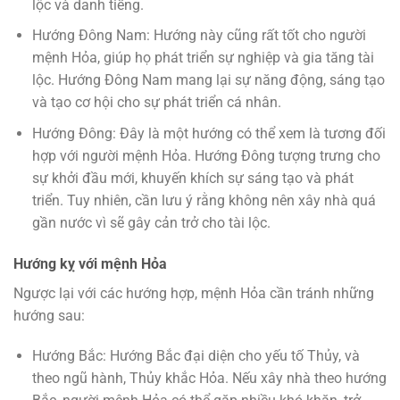
lộc và danh tiếng.
Hướng Đông Nam: Hướng này cũng rất tốt cho người
mệnh Hỏa, giúp họ phát triển sự nghiệp và gia tăng tài
lộc. Hướng Đông Nam mang lại sự năng động, sáng tạo
và tạo cơ hội cho sự phát triển cá nhân.
Hướng Đông: Đây là một hướng có thể xem là tương đối
hợp với người mệnh Hỏa. Hướng Đông tượng trưng cho
sự khởi đầu mới, khuyến khích sự sáng tạo và phát
triển. Tuy nhiên, cần lưu ý rằng không nên xây nhà quá
gần nước vì sẽ gây cản trở cho tài lộc.
Hướng kỵ với mệnh Hỏa
Ngược lại với các hướng hợp, mệnh Hỏa cần tránh những
hướng sau:
Hướng Bắc: Hướng Bắc đại diện cho yếu tố Thủy, và
theo ngũ hành, Thủy khắc Hỏa. Nếu xây nhà theo hướng