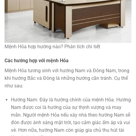
Mệnh Hỏa hợp hướng nào? Phân tích chi tiết
Các hướng hợp với mệnh Hỏa
Mệnh Hỏa tương sinh với hướng Nam và Đông Nam, trong
khi hướng Bắc và Đông là những hướng cần tránh. Cụ thể
như sau:
Hướng Nam: Đây là hướng chính của mệnh Hỏa. Hướng
Nam được coi là hướng của sự thịnh vượng và may
mắn. Người mệnh Hỏa nếu xây nhà theo hướng Nam sẽ
đón được ánh sáng mặt trời, tạo cảm giác ấm áp và vui
vẻ. Hơn nữa, hướng Nam còn giúp gia chủ thu hút tài