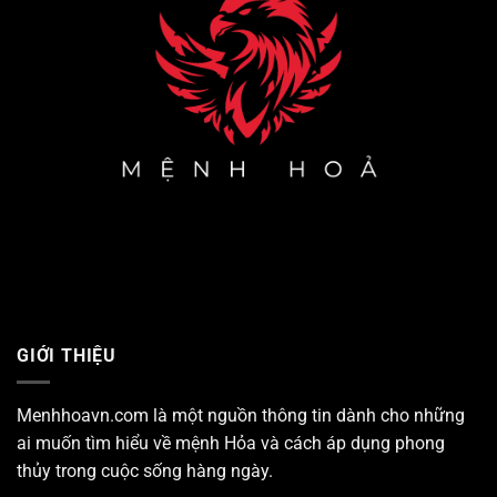
GIỚI THIỆU
Menhhoavn.com
là một nguồn thông tin dành cho những
ai muốn tìm hiểu về mệnh Hỏa và cách áp dụng phong
thủy trong cuộc sống hàng ngày.