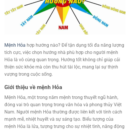
Mệnh Hỏa
hợp hướng nào? Để tận dụng tối đa năng lượng
tích cực, việc chọn hướng nhà phù hợp cho người mệnh
Hỏa là vô cùng quan trọng. Hướng tốt không chỉ giúp cải
thiện sức khỏe mà còn thu hút tài lộc, mang lại sự thịnh
vượng trong cuộc sống.
Giới thiệu về mệnh Hỏa
Mệnh Hỏa, một trong năm mệnh trong thuyết ngũ hành,
đóng vai trò quan trọng trong văn hóa và phong thủy Việt
Nam. Người mệnh Hỏa thường được liên kết với tính cách
mạnh mẽ, nhiệt huyết và sự sáng tạo. Biểu tượng của
mệnh Hỏa là lửa, tượng trưng cho sự nhiệt tình, năng động