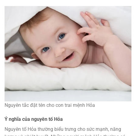
Nguyên tắc đặt tên cho con trai mệnh Hỏa
Ý nghĩa của nguyên tố Hỏa
Nguyên tố Hỏa thường biểu trưng cho sức mạnh, năng