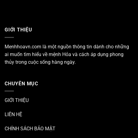
GIỚI THIỆU
Menhhoavn.com
là một nguồn thông tin dành cho những
ai muốn tìm hiểu về mệnh Hỏa và cách áp dụng phong
thủy trong cuộc sống hàng ngày.
CHUYÊN MỤC
GIỚI THIỆU
LIÊN HỆ
CHÍNH SÁCH BẢO MẬT