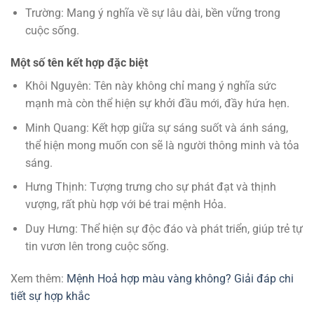
Trường: Mang ý nghĩa về sự lâu dài, bền vững trong
cuộc sống.
Một số tên kết hợp đặc biệt
Khôi Nguyên: Tên này không chỉ mang ý nghĩa sức
mạnh mà còn thể hiện sự khởi đầu mới, đầy hứa hẹn.
Minh Quang: Kết hợp giữa sự sáng suốt và ánh sáng,
thể hiện mong muốn con sẽ là người thông minh và tỏa
sáng.
Hưng Thịnh: Tượng trưng cho sự phát đạt và thịnh
vượng, rất phù hợp với bé trai mệnh Hỏa.
Duy Hưng: Thể hiện sự độc đáo và phát triển, giúp trẻ tự
tin vươn lên trong cuộc sống.
Xem thêm:
Mệnh Hoả hợp màu vàng không? Giải đáp chi
tiết sự hợp khắc